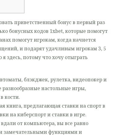
овать приветственный бонус в первый раз
олько бонусных кодов 1xbet, которые помогут
анах помогут игрокам, когда начнется
щений, и подарят удачливым игрокам 3, 5
 я здесь, потому что хочу отыграть
втоматы, блэкджек, рулетка, видеопокер и
е разнообразные настольные игры,
в кости.
ая книга, предлагающая ставки на спорт в
вки на киберспорт и ставки в игре.
 вдали от компьютера, вы все равно
ми замечательными функциями и