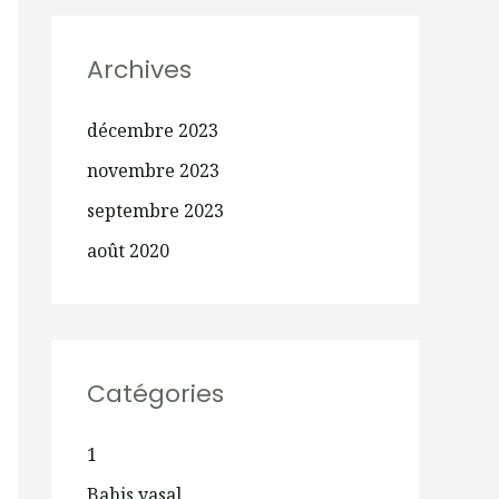
Archives
décembre 2023
novembre 2023
septembre 2023
août 2020
Catégories
1
Bahis yasal