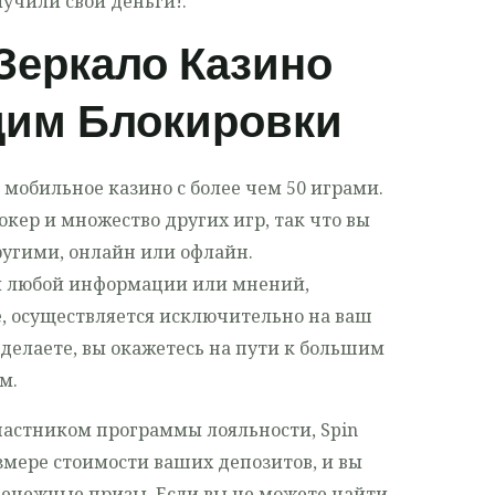
лучили свои деньги!.
Зеркало Казино
дим Блокировки
 мобильное казино с более чем 50 играми.
кер и множество других игр, так что вы
ругими, онлайн или офлайн.
 и любой информации или мнений,
е, осуществляется исключительно на ваш
 сделаете, вы окажетесь на пути к большим
м.
участником программы лояльности, Spin
змере стоимости ваших депозитов, и вы
денежные призы. Если вы не можете найти