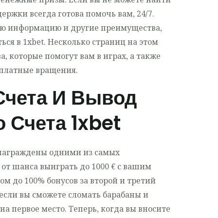
ержки всегда готова помочь вам, 24/7.
ю информацию и другие преимущества,
ся в 1xbet. Несколько страниц на этом
, которые помогут вам в играх, а также
сплатные вращения.
Счета И Вывод
 Счета 1xbet
ознаграждены одними из самых
от шанса выиграть до 1000 € с вашим
м до 100% бонусов за второй и третий
если вы сможете сломать барабаны и
на первое место. Теперь, когда вы вносите