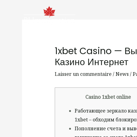
Aller
au
contenu
Navigation
des
articles
1xbet Casino — Вы
Казино Интернет
Laisser un commentaire
/
News
/ P
Casino 1xbet online
Работающее зеркало каз
1xbet – обходим блокир
Пополнение счета и выв