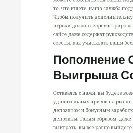
то, что ищете, наша служба подд
Чтобы получить дополнительну
игроки должны зарегистрировать
сайте даже содержат руководства
советы, как учитывать ваши бе
Пополнение 
Выигрыша Со
Оставаясь с нами, вы будете в
удивительных призов на рынке, 
депозитом и бонусным заработко
депозиты. Таким образом, даже 
выиграть, вы все равно выйдете 