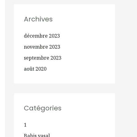
Archives
décembre 2023
novembre 2023
septembre 2023
août 2020
Catégories
1
Bahis yasal