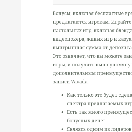
Бонусы, включая бесплатные вра
предлагаются игрокам. Играйте
настольных игр, включая блэкдж
видеопокера, живых игр и казуал
выигрышная сумма от депозита и
Это означает, что вы можете за
игры, и получать вышеупомянут
дополнительным преимуществом
записи Vavada.
Как только это будет сдел
спектра предлагаемых игр 
Есть так много преимущес
бонусных денег.
Являясь одним из лидеров