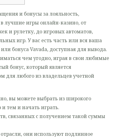
щения и бонусы за лояльность,
 в лучшие игры онлайн-казино, от
ек и рулетку, до игровых автоматов,
ьных игр. У вас есть часть или вся ваша
ли бонуса Vavada, доступная для вывода.
ниматься чем угодно, играя в свои любимые
ый бонус, который является
 для любого из владельцев учетной
ано, вы можете выбрать из широкого
и тем и начать играть.
тв, связанных с получением такой суммы
 отрасли, они используют подлинное