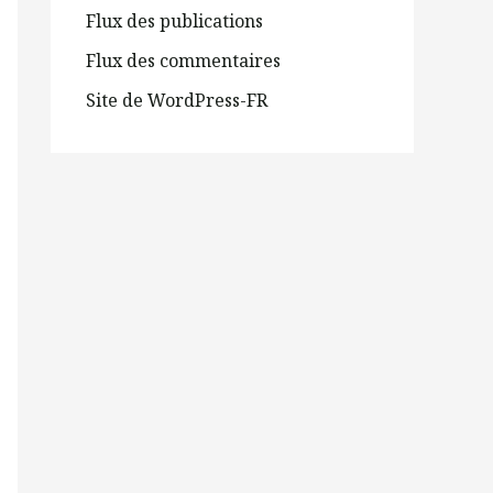
Flux des publications
Flux des commentaires
Site de WordPress-FR