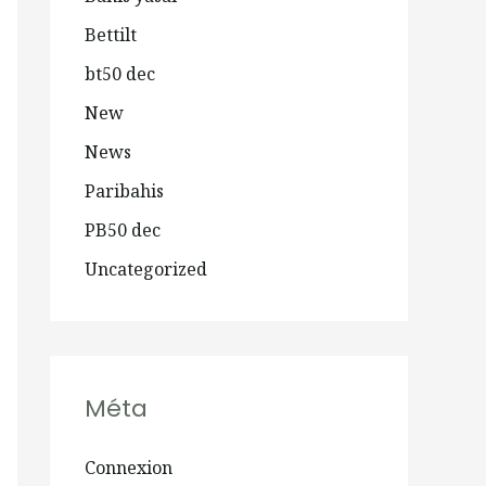
Bettilt
bt50 dec
New
News
Paribahis
PB50 dec
Uncategorized
Méta
Connexion