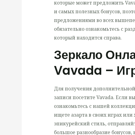
которые может предложить Vava
и самых полезных бонусов, поэ
предложениями во всех вышепе
обязательно ознакомьтесь с раз
который находится справа.
Зеркало Онла
Vavada – Иг
Для получения дополнительной
записи посетите Vavada. Если в
ознакомьтесь с нашей коллекцией
ищете азарта в своих играх или
эпикурейский стиль, отправляйт
большое разнообразие бонусов,