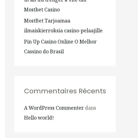
:
Mostbet Casino
MostBet Tarjoamaa
ilmaiskierroksia casino-pelaajille
Pin Up Casino Online O Melhor
Cassino do Brasil
Commentaires Récents
A WordPress Commenter
dans
Hello world!