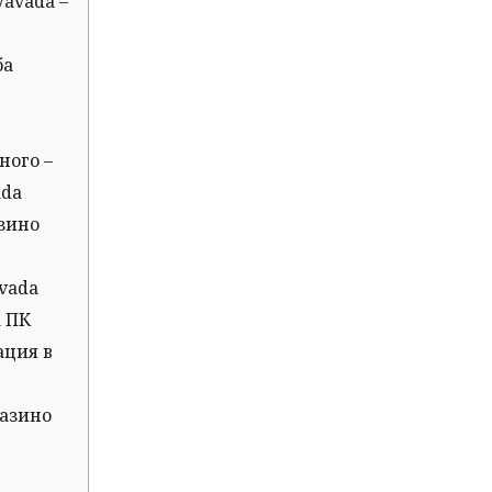
avada –
ба
ного –
ada
азино
vada
а ПК
ация в
казино