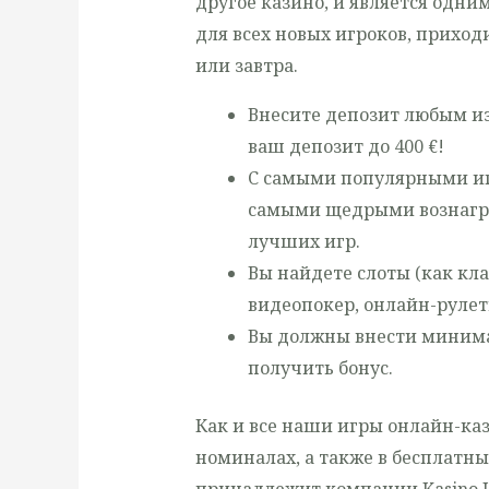
другое казино, и является одни
для всех новых игроков, приход
или завтра.
Внесите депозит любым и
ваш депозит до 400 €!
С самыми популярными и
самыми щедрыми вознагра
лучших игр.
Вы найдете слоты (как кла
видеопокер, онлайн-рулет
Вы должны внести минимал
получить бонус.
Как и все наши игры онлайн-ка
номиналах, а также в бесплатны